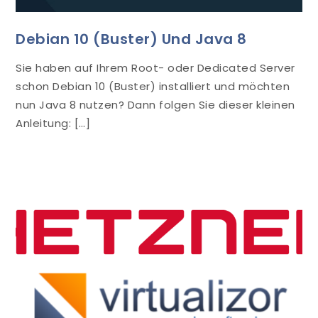
Debian 10 (Buster) Und Java 8
Sie haben auf Ihrem Root- oder Dedicated Server
schon Debian 10 (Buster) installiert und möchten
nun Java 8 nutzen? Dann folgen Sie dieser kleinen
Anleitung: […]